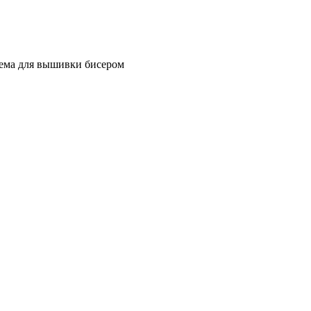
хема для вышивки бисером