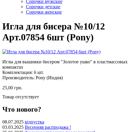
Cорочки мужские
Сорочки детские
Сорочки женские
Игла для бисера №10/12
Арт.07854 6шт (Pony)
Иглы для вышивки бисером "Золотое ушко" в пластмассовых
компактах
Комплектация: 6 шт.
Производитель: Pony (Индия)
25,00 грн.
Товар отсутствует
Что нового?
08.07.2025
відпустка
03.03.2025
Весенняя распродажа !