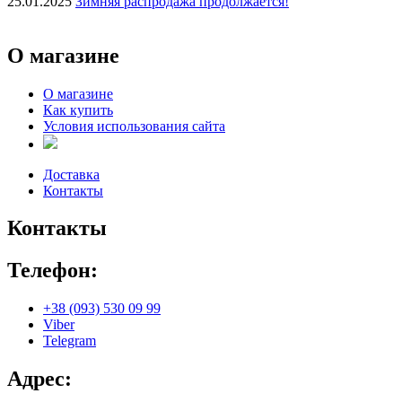
25.01.2025
Зимняя распродажа продолжается!
О магазине
О магазине
Как купить
Условия использования сайта
Доставка
Контакты
Контакты
Телефон:
+38 (093) 530 09 99
Viber
Telegram
Адрес: