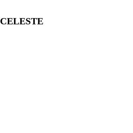
15 CELESTE