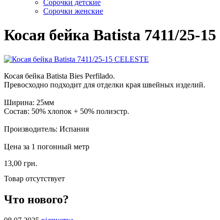
Сорочки детские
Сорочки женские
Косая бейка Batista 7411/25-
Косая бейка Batista Bies Perfilado.
Превосходно подходит для отделки края швейных изделий.
Ширина: 25мм
Состав: 50% хлопок + 50% полиэстр.
Производитель: Испания
Цена за 1 погонный метр
13,00 грн.
Товар отсутствует
Что нового?