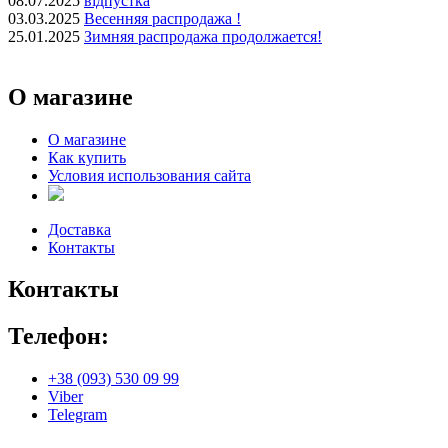
08.07.2025
відпустка
03.03.2025
Весенняя распродажа !
25.01.2025
Зимняя распродажа продолжается!
О магазине
О магазине
Как купить
Условия использования сайта
Доставка
Контакты
Контакты
Телефон:
+38 (093) 530 09 99
Viber
Telegram