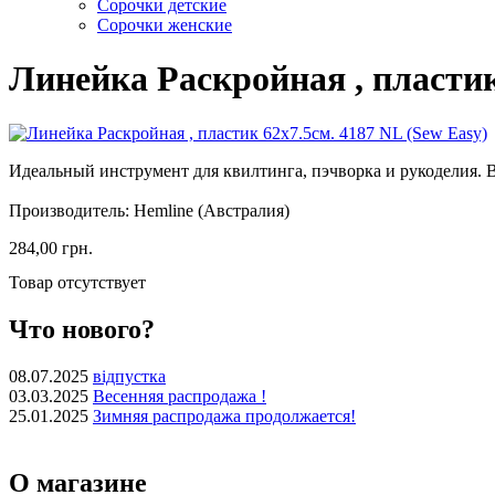
Сорочки детские
Сорочки женские
Линейка Раскройная , пластик
Идеальный инструмент для квилтинга, пэчворка и рукоделия. В
Производитель: Hemline (Австралия)
284,00 грн.
Товар отсутствует
Что нового?
08.07.2025
відпустка
03.03.2025
Весенняя распродажа !
25.01.2025
Зимняя распродажа продолжается!
О магазине