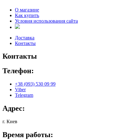
О магазине
Как купить
Условия использования сайта
Доставка
Контакты
Контакты
Телефон:
+38 (093) 530 09 99
Viber
Telegram
Адрес:
г. Киев
Время работы: