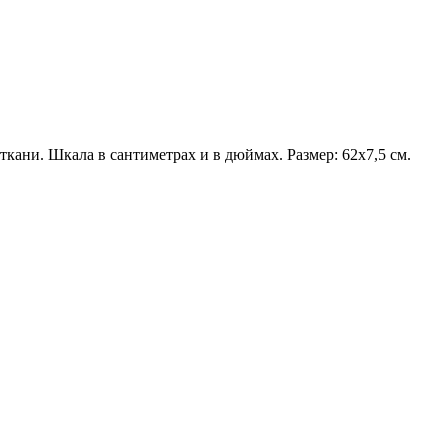
кани. Шкала в сантиметрах и в дюймах. Размер: 62х7,5 см.