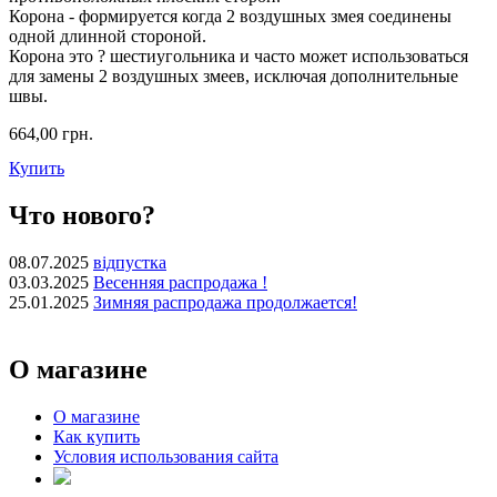
Корона - формируется когда 2 воздушных змея соединены
одной длинной стороной.
Корона это ? шестиугольника и часто может использоваться
для замены 2 воздушных змеев, исключая дополнительные
швы.
664,00 грн.
Купить
Что нового?
08.07.2025
відпустка
03.03.2025
Весенняя распродажа !
25.01.2025
Зимняя распродажа продолжается!
О магазине
О магазине
Как купить
Условия использования сайта