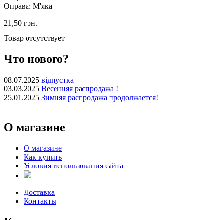
Оправа: М'яка
21,50 грн.
Товар отсутствует
Что нового?
08.07.2025
відпустка
03.03.2025
Весенняя распродажа !
25.01.2025
Зимняя распродажа продолжается!
О магазине
О магазине
Как купить
Условия использования сайта
Доставка
Контакты