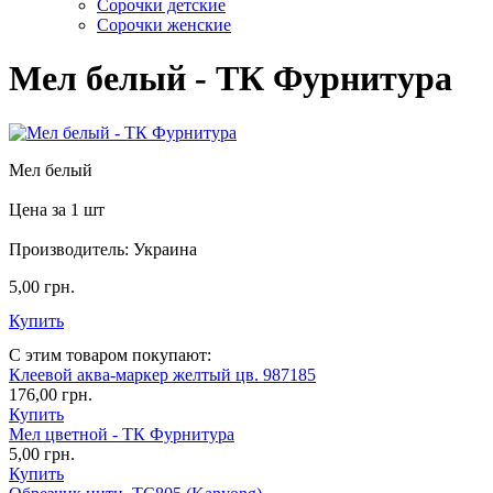
Сорочки детские
Сорочки женские
Мел белый - ТК Фурнитура
Мел белый
Цена за 1 шт
Производитель: Украина
5,00 грн.
Купить
С этим товаром покупают:
Клеевой аква-маркер желтый цв. 987185
176,00 грн.
Купить
Мел цветной - ТК Фурнитура
5,00 грн.
Купить