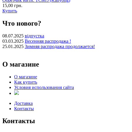
Обрезчик нити. TC805 (Kanyong)
15,00 грн.
Купить
Что нового?
08.07.2025
відпустка
03.03.2025
Весенняя распродажа !
25.01.2025
Зимняя распродажа продолжается!
О магазине
О магазине
Как купить
Условия использования сайта
Доставка
Контакты
Контакты