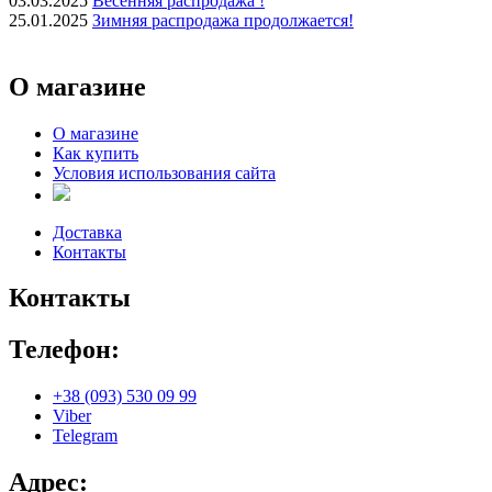
03.03.2025
Весенняя распродажа !
25.01.2025
Зимняя распродажа продолжается!
О магазине
О магазине
Как купить
Условия использования сайта
Доставка
Контакты
Контакты
Телефон:
+38 (093) 530 09 99
Viber
Telegram
Адрес: