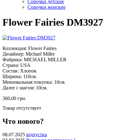
Сорочки детские
Сорочки женские
Flower Fairies DM3927
Коллекция: Flower Fairies
Дизайнер: Michael Miller
Фабрика: MICHAEL MILLER
Страна: USA
Состав: Хлопок
Ширина: 110см.
Минимальная покупка: 10см.
Далее с шагом: 10см.
360,00 грн.
Товар отсутствует
Что нового?
08.07.2025
відпустка