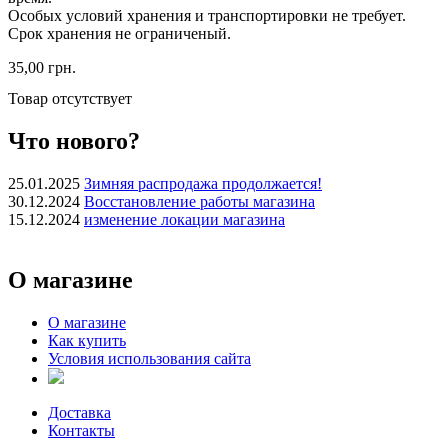
Особых условий хранения и транспортировки не требует.
Срок хранения не ограниченый.
35,00 грн.
Товар отсутствует
Что нового?
25.01.2025
Зимняя распродажа продолжается!
30.12.2024
Восстановление работы магазина
15.12.2024
изменение локации магазина
О магазине
О магазине
Как купить
Условия использования сайта
Доставка
Контакты