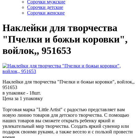
Cорочки мужские
Сорочки детские
Сорочки женские
Наклейки для творчества
"Пчелки и божьи коровки",
войлок,, 951653
Наклейки для творчества "Пчелки и божьи коровки", войлок,,
951653
в упаковке - 18шт.
Цена за 1 упаковку
Торговая марка "Little Artist" с радостью представляет вам
новую линию товаров для детского творчества. С помощью
наших товаров вы сможете открыть ребенку яркий и
увлекательный мир творчества. Создать яркий сувенир или
подарок своими руками, а также весело и с пользой провести
время.