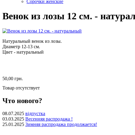
Сорочки женские
Венок из лозы 12 см. - натур
Натуральный венок из лозы.
Диаметр 12-13 см.
Цвет - натуральный
50,00 грн.
Товар отсутствует
Что нового?
08.07.2025
відпустка
03.03.2025
Весенняя распродажа !
25.01.2025
Зимняя распродажа продолжается!