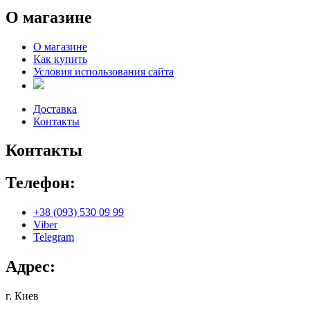
О магазине
О магазине
Как купить
Условия использования сайта
Доставка
Контакты
Контакты
Телефон:
+38 (093) 530 09 99
Viber
Telegram
Адрес:
г. Киев