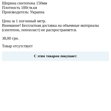
Ширина синтепона 150мм
Плотность 100г/м.кв
Производитель: Украина
Цена за 1 погонный метр.
Внимание! Бесплатная доставка на объемные материалы
(синтепон, пенопласт) не распространяется.
38,00 грн.
Товар отсутствует
С этим товаром покупают: