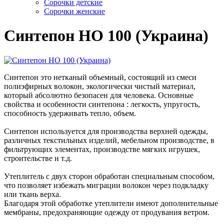
Сорочки детские
Сорочки женские
Синтепон НО 100 (Украина)
Синтепон это нетканый объемный, состоящий из смеси
полиэфирных волокон, экологически чистый материал,
который абсолютно безопасен для человека. Основные
свойства и особенности синтепона : легкость, упругость,
способность удерживать тепло, объем.
Синтепон используется для производства верхней одежды,
различных текстильных изделий, мебельном производстве, в
фильтрующих элементах, производстве мягких игрушек,
строительстве и т.д.
Утеплитель с двух сторон обработан специальным способом,
что позволяет избежать миграции волокон через подкладку
или ткань верха.
Благодаря этой обработке утеплители имеют дополнительные
мембраны, предохраняющие одежду от продувания ветром.