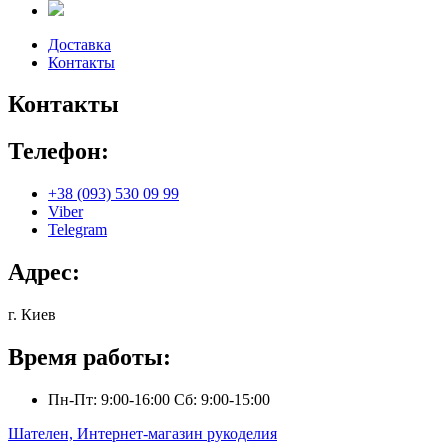
Доставка
Контакты
Контакты
Телефон:
+38 (093) 530 09 99
Viber
Telegram
Адрес:
г. Киев
Время работы:
Пн-Пт: 9:00-16:00 Сб: 9:00-15:00
Шателен, Интернет-магазин рукоделия