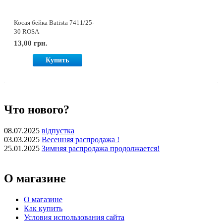
Косая бейка Batista 7411/25-
30 ROSA
13,00 грн.
Купить
Что нового?
08.07.2025
відпустка
03.03.2025
Весенняя распродажа !
25.01.2025
Зимняя распродажа продолжается!
О магазине
О магазине
Как купить
Условия использования сайта