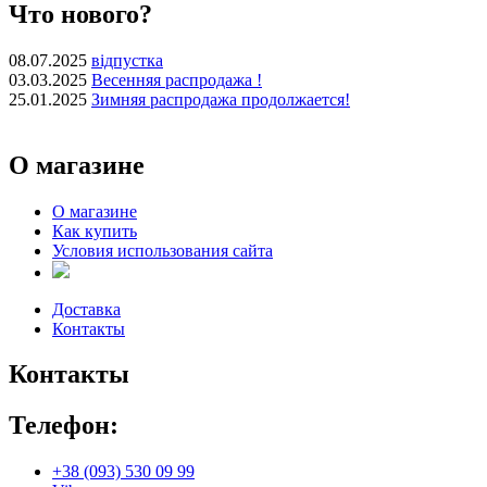
Что нового?
08.07.2025
відпустка
03.03.2025
Весенняя распродажа !
25.01.2025
Зимняя распродажа продолжается!
О магазине
О магазине
Как купить
Условия использования сайта
Доставка
Контакты
Контакты
Телефон:
+38 (093) 530 09 99