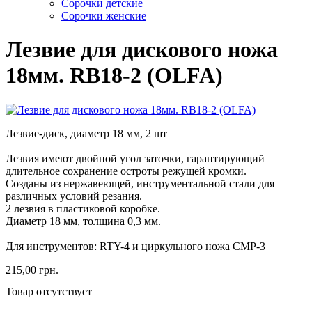
Сорочки детские
Сорочки женские
Лезвие для дискового ножа
18мм. RB18-2 (OLFA)
Лезвие-диск, диаметр 18 мм, 2 шт
Лезвия имеют двойной угол заточки, гарантирующий
длительное сохранение остроты режущей кромки.
Созданы из нержавеющей, инструментальной стали для
различных условий резания.
2 лезвия в пластиковой коробке.
Диаметр 18 мм, толщина 0,3 мм.
Для инструментов: RTY-4 и циркульного ножа CMP-3
215,00 грн.
Товар отсутствует