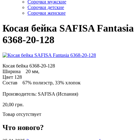
Cорочки мужские
Сорочки детские
Сорочки женские
Косая бейка SAFISA Fantasia
6368-20-128
Косая бейка 6368-20-128
Ширина 20 мм,
Цвет 128
Состав 67% полиэстр, 33% хлопок
Производитель: SAFISA (Испания)
20,00 грн.
Товар отсутствует
Что нового?