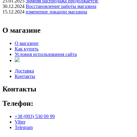
25.01.2025
Зимняя распродажа продолжается!
30.12.2024
Восстановление работы магазина
15.12.2024
изменение локации магазина
О магазине
О магазине
Как купить
Условия использования сайта
Доставка
Контакты
Контакты
Телефон:
+38 (093) 530 09 99
Viber
Telegram