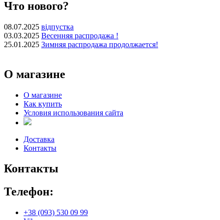
Что нового?
08.07.2025
відпустка
03.03.2025
Весенняя распродажа !
25.01.2025
Зимняя распродажа продолжается!
О магазине
О магазине
Как купить
Условия использования сайта
Доставка
Контакты
Контакты
Телефон:
+38 (093) 530 09 99