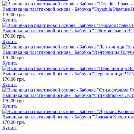
Вышивка на пластиковой основе - Бабочка "Dryadula Phaetusa 
170,00 грн.
Купить
Вышивка на пластиковой основе - Бабочка "Гебомоя Главка B
170,00 грн.
Купить
Вышивка на пластиковой основе - Бабочка "Ленточница Голуб
170,00 грн.
Купить
Вышивка на пластиковой основе - Бабочка "Переливница BGP
170,00 грн.
Купить
Вышивка на пластиковой основе - Бабочка "Стихофтальма Луи
170,00 грн.
Купить
Вышивка на пластиковой основе - Бабочка "Эрасмия Кровото
170,00 грн.
Купить