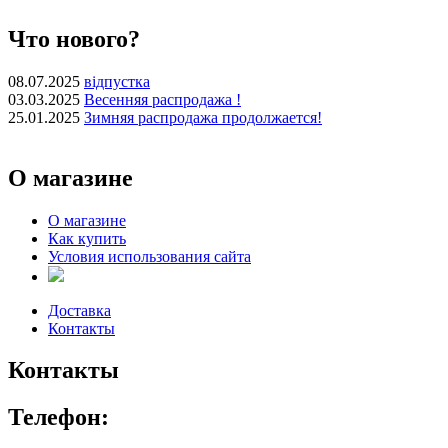
Что нового?
08.07.2025
відпустка
03.03.2025
Весенняя распродажа !
25.01.2025
Зимняя распродажа продолжается!
О магазине
О магазине
Как купить
Условия использования сайта
Доставка
Контакты
Контакты
Телефон: