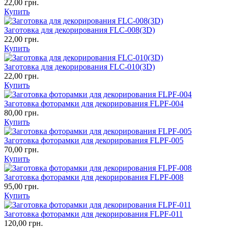
22,00 грн.
Купить
Заготовка для декорирования FLC-008(3D)
22,00 грн.
Купить
Заготовка для декорирования FLC-010(3D)
22,00 грн.
Купить
Заготовка фоторамки для декорирования FLPF-004
80,00 грн.
Купить
Заготовка фоторамки для декорирования FLPF-005
70,00 грн.
Купить
Заготовка фоторамки для декорирования FLPF-008
95,00 грн.
Купить
Заготовка фоторамки для декорирования FLPF-011
120,00 грн.