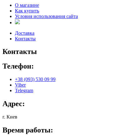
О магазине
Как купить
Условия использования сайта
Доставка
Контакты
Контакты
Телефон:
+38 (093) 530 09 99
Viber
Telegram
Адрес:
г. Киев
Время работы: