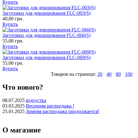
Купить
Заготовки для декорирования FLC-003(S)
40,00 грн.
Купить
Заготовки для декорирования FLC-066(S)
55,00 грн.
Купить
Заготовки для декорирования FLC-069(S)
55,00 грн.
Купить
Товаров на странице:
20
40
80
100
Что нового?
08.07.2025
відпустка
03.03.2025
Весенняя распродажа !
25.01.2025
Зимняя распродажа продолжается!
О магазине