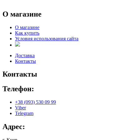
О магазине
О магазине
Как купить
Условия использования сайта
Доставка
Контакты
Контакты
Телефон:
+38 (093) 530 09 99
Viber
Telegram
Адрес:
г. Киев