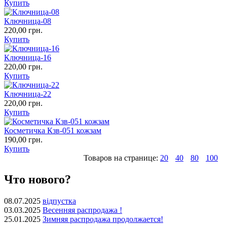
Купить
Ключница-08
220,00 грн.
Купить
Ключница-16
220,00 грн.
Купить
Ключница-22
220,00 грн.
Купить
Косметичка Кзв-051 кожзам
190,00 грн.
Купить
Товаров на странице:
20
40
80
100
Что нового?
08.07.2025
відпустка
03.03.2025
Весенняя распродажа !
25.01.2025
Зимняя распродажа продолжается!