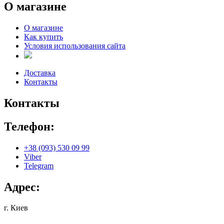
О магазине
О магазине
Как купить
Условия использования сайта
Доставка
Контакты
Контакты
Телефон:
+38 (093) 530 09 99
Viber
Telegram
Адрес:
г. Киев