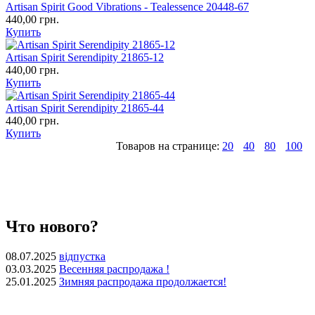
Artisan Spirit Good Vibrations - Tealessence 20448-67
440,00 грн.
Купить
Artisan Spirit Serendipity 21865-12
440,00 грн.
Купить
Artisan Spirit Serendipity 21865-44
440,00 грн.
Купить
Товаров на странице:
20
40
80
100
Что нового?
08.07.2025
відпустка
03.03.2025
Весенняя распродажа !
25.01.2025
Зимняя распродажа продолжается!