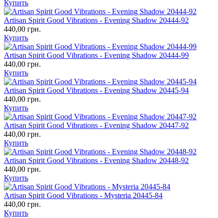
Купить
Artisan Spirit Good Vibrations - Evening Shadow 20444-92
440,00 грн.
Купить
Artisan Spirit Good Vibrations - Evening Shadow 20444-99
440,00 грн.
Купить
Artisan Spirit Good Vibrations - Evening Shadow 20445-94
440,00 грн.
Купить
Artisan Spirit Good Vibrations - Evening Shadow 20447-92
440,00 грн.
Купить
Artisan Spirit Good Vibrations - Evening Shadow 20448-92
440,00 грн.
Купить
Artisan Spirit Good Vibrations - Mysteria 20445-84
440,00 грн.
Купить