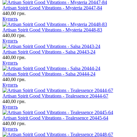
Artisan Spirit Good Vibrations - Mysteria 20447-84
440,00 грн.
Купить
Artisan Spirit Good Vibrations - Mysteria 20448-83
440,00 грн.
Купить
Artisan Spirit Good Vibrations - Salsa 20443-24
440,00 грн.
Купить
Artisan Spirit Good Vibrations - Salsa 20444-24
440,00 грн.
Купить
Artisan Spirit Good Vibrations - Tealessence 20444-67
440,00 грн.
Купить
Artisan Spirit Good Vibrations - Tealessence 20445-64
440,00 грн.
Купить