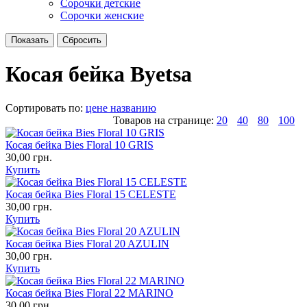
Сорочки детские
Сорочки женские
Косая бейка Byetsa
Сортировать по:
цене
названию
Товаров на странице:
20
40
80
100
Косая бейка Bies Floral 10 GRIS
30,00 грн.
Купить
Косая бейка Bies Floral 15 CELESTE
30,00 грн.
Купить
Косая бейка Bies Floral 20 AZULIN
30,00 грн.
Купить
Косая бейка Bies Floral 22 MARINO
30,00 грн.