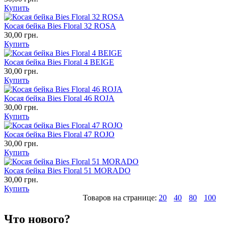
Купить
Косая бейка Bies Floral 32 ROSA
30,00 грн.
Купить
Косая бейка Bies Floral 4 BEIGE
30,00 грн.
Купить
Косая бейка Bies Floral 46 ROJA
30,00 грн.
Купить
Косая бейка Bies Floral 47 ROJO
30,00 грн.
Купить
Косая бейка Bies Floral 51 MORADO
30,00 грн.
Купить
Товаров на странице:
20
40
80
100
Что нового?