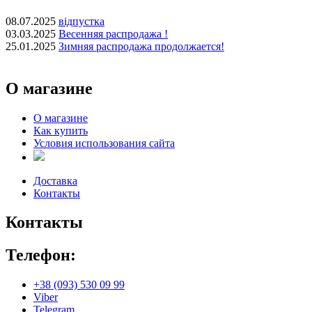
08.07.2025
відпустка
03.03.2025
Весенняя распродажа !
25.01.2025
Зимняя распродажа продолжается!
О магазине
О магазине
Как купить
Условия использования сайта
Доставка
Контакты
Контакты
Телефон:
+38 (093) 530 09 99
Viber
Telegram