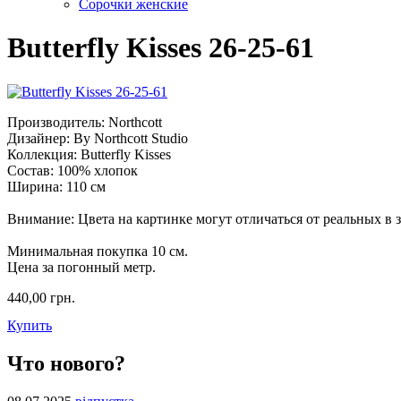
Сорочки женские
Butterfly Kisses 26-25-61
Производитель: Northcott
Дизайнер: By Northcott Studio
Коллекция: Butterfly Kisses
Состав: 100% хлопок
Ширина: 110 см
Внимание: Цвета на картинке могут отличаться от реальных в 
Минимальная покупка 10 см.
Цена за погонный метр.
440,00 грн.
Купить
Что нового?