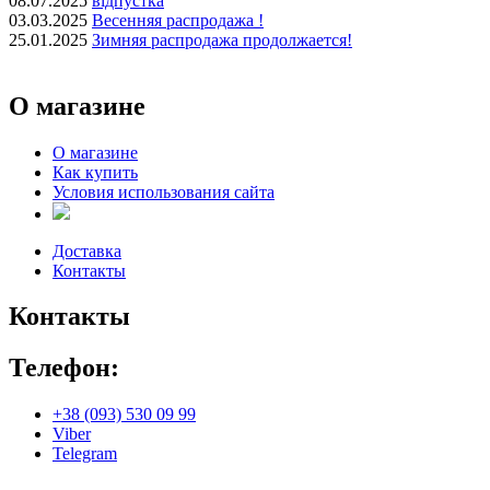
08.07.2025
відпустка
03.03.2025
Весенняя распродажа !
25.01.2025
Зимняя распродажа продолжается!
О магазине
О магазине
Как купить
Условия использования сайта
Доставка
Контакты
Контакты
Телефон:
+38 (093) 530 09 99
Viber
Telegram