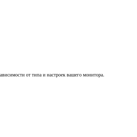
зависимости от типа и настроек вашего монитора.