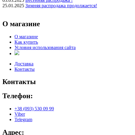
03.03.2025
Весенняя распродажа !
25.01.2025
Зимняя распродажа продолжается!
О магазине
О магазине
Как купить
Условия использования сайта
Доставка
Контакты
Контакты
Телефон:
+38 (093) 530 09 99
Viber
Telegram
Адрес: