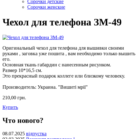
Сорочки детские
Сорочки женские
Чехол для телефона ЗМ-49
Оригинальный чехол для телефона для вышивки своими
руками , заговка уже пошита , вам необходимо только вышить
его.
Основная ткань габардин с нанесенным рисунком.
Размер 10*16,5 см.
Это прекрасный подарок коллеге или близкому человеку.
Производитель: Украина. "Вишиті мрії"
210,00 грн.
Купить
Что нового?
08.07.2025
відпустка