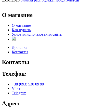
25.01.2025
Зимняя распродажа продолжается!
О магазине
О магазине
Как купить
Условия использования сайта
Доставка
Контакты
Контакты
Телефон:
+38 (093) 530 09 99
Viber
Telegram
Адрес: