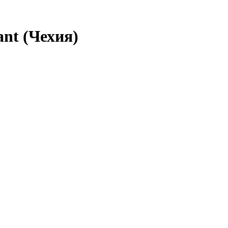
nt (Чехия)