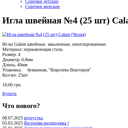
Сорочки детские
Сорочки женские
Игла швейная №4 (25 шт) Cala
Иглы Galant швейные, закаленные, никелированные.
Материал: нержавеющая сталь.
Размер: 4
Диаметр: 0.8мм
Длина, 40мм
Упаковка: бумажная, "Королева Виктория"
Кол-во: 25шт
18,00 грн.
Купить
Что нового?
08.07.2025
відпустка
03.03.2025
Весенняя распродажа !