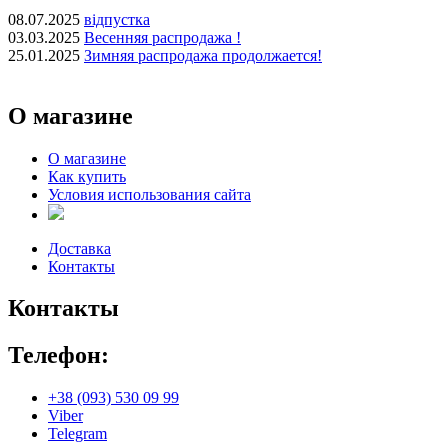
08.07.2025
відпустка
03.03.2025
Весенняя распродажа !
25.01.2025
Зимняя распродажа продолжается!
О магазине
О магазине
Как купить
Условия использования сайта
Доставка
Контакты
Контакты
Телефон:
+38 (093) 530 09 99
Viber
Telegram