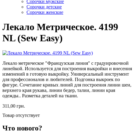
Cорочки мужские
Сорочки детские
Сорочки женские
Лекало Метрическое. 4199
NL (Sew Easy)
Лекало метрическое "Французская линия" с градуировочной
линейкой. Используется для построения выкройки и внесения
изменений в готовую выкройку. Универсальный инструмент
для профессионалов и любителей. Подгонка выкроек по
фигуре. Сочетание кривых линий для построения линии шеи,
верхнего края рукава, линии бедер, талии, линии края
одежды.. Разметка деталей на ткани.
311,00 грн.
Товар отсутствует
Что нового?