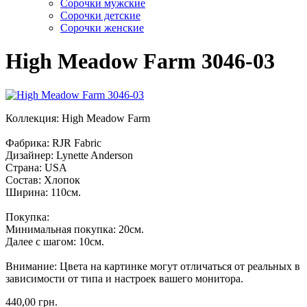
Cорочки мужские
Сорочки детские
Сорочки женские
High Meadow Farm 3046-03
Коллекция: High Meadow Farm
Фабрика: RJR Fabric
Дизайнер: Lynette Anderson
Страна: USA
Состав: Хлопок
Ширина: 110см.
Покупка:
Минимальная покупка: 20см.
Далее с шагом: 10см.
Внимание: Цвета на картинке могут отличаться от реальных в
зависимости от типа и настроек вашего монитора.
440,00 грн.