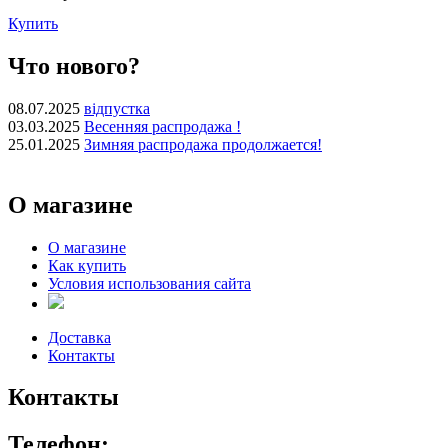
Купить
Что нового?
08.07.2025
відпустка
03.03.2025
Весенняя распродажа !
25.01.2025
Зимняя распродажа продолжается!
О магазине
О магазине
Как купить
Условия использования сайта
Доставка
Контакты
Контакты
Телефон: