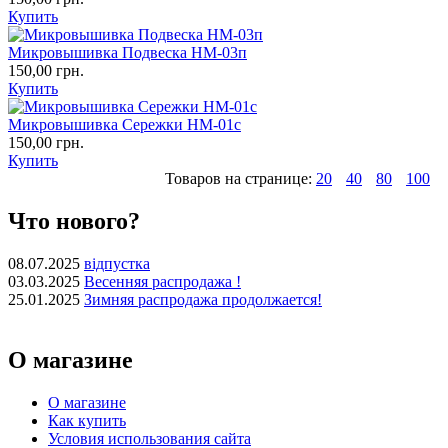
Купить
Микровышивка Подвеска НМ-03п
150,00 грн.
Купить
Микровышивка Сережки НМ-01с
150,00 грн.
Купить
Товаров на странице:
20
40
80
100
Что нового?
08.07.2025
відпустка
03.03.2025
Весенняя распродажа !
25.01.2025
Зимняя распродажа продолжается!
О магазине
О магазине
Как купить
Условия использования сайта