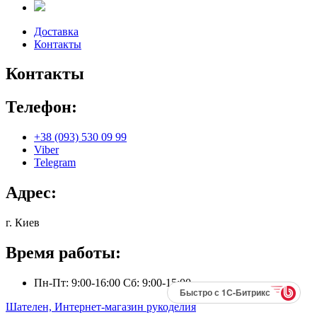
Доставка
Контакты
Контакты
Телефон:
+38 (093) 530 09 99
Viber
Telegram
Адрес:
г. Киев
Время работы:
Пн-Пт: 9:00-16:00 Сб: 9:00-15:00
Быстро с 1С-Битрикс
Шателен, Интернет-магазин рукоделия