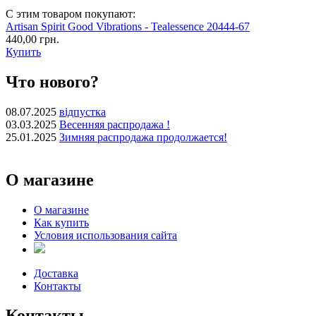
С этим товаром покупают:
Artisan Spirit Good Vibrations - Tealessence 20444-67
440,00 грн.
Купить
Что нового?
08.07.2025
відпустка
03.03.2025
Весенняя распродажа !
25.01.2025
Зимняя распродажа продолжается!
О магазине
О магазине
Как купить
Условия использования сайта
Доставка
Контакты
Контакты