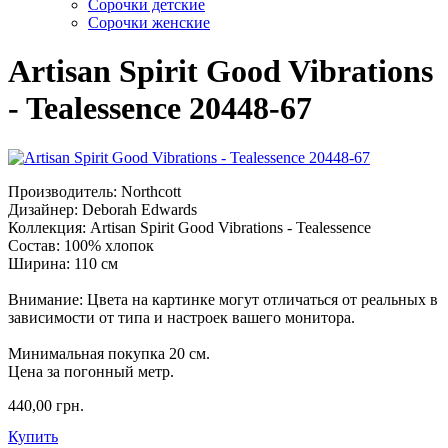
Сорочки детские
Сорочки женские
Artisan Spirit Good Vibrations
- Tealessence 20448-67
Производитель: Northcott
Дизайнер: Deborah Edwards
Коллекция: Artisan Spirit Good Vibrations - Tealessence
Состав: 100% хлопок
Ширина: 110 см
Внимание: Цвета на картинке могут отличаться от реальных в
зависимости от типа и настроек вашего монитора.
Минимальная покупка 20 см.
Цена за погонный метр.
440,00 грн.
Купить