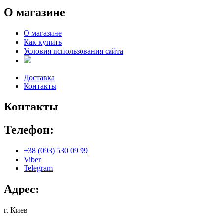
О магазине
О магазине
Как купить
Условия использования сайта
Доставка
Контакты
Контакты
Телефон:
+38 (093) 530 09 99
Viber
Telegram
Адрес:
г. Киев