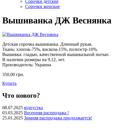
Сорочки детские
Сорочки женские
Вышиванка ДЖ Веснянка
Детская сорочка вышиванка. Длинный рукав.
Ткань: хлопок-75%, вискоза-15%, полиэстр-10%.
Вышивка: гладью, качественной вышивальной нитью.
В наличии размеры на 9,12, лет.
Производитель: Украина
350,00 грн.
Купить
Что нового?
08.07.2025
відпустка
03.03.2025
Весенняя распродажа !
25.01.2025
Зимняя распродажа продолжается!