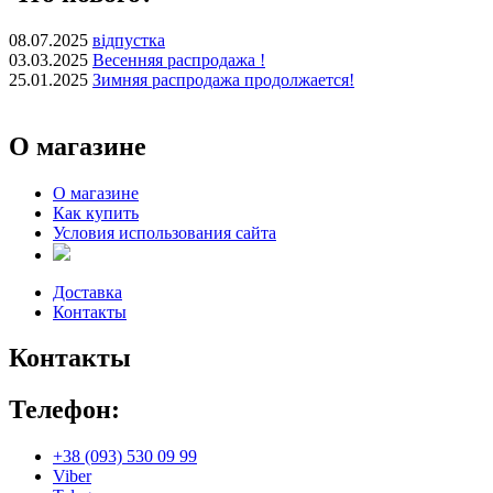
08.07.2025
відпустка
03.03.2025
Весенняя распродажа !
25.01.2025
Зимняя распродажа продолжается!
О магазине
О магазине
Как купить
Условия использования сайта
Доставка
Контакты
Контакты
Телефон:
+38 (093) 530 09 99
Viber