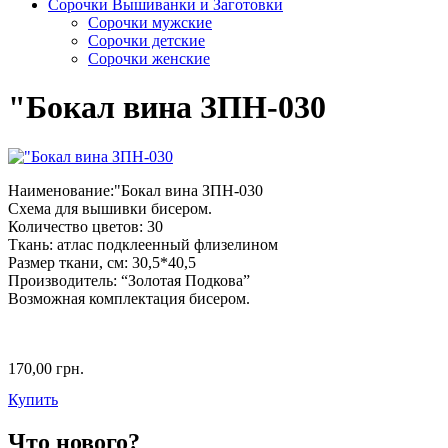
Сорочки Вышиванки и Заготовки
Cорочки мужские
Сорочки детские
Сорочки женские
"Бокал вина ЗПН-030
Наименование:"Бокал вина ЗПН-030
Схема для вышивки бисером.
Количество цветов: 30
Ткань: атлас подклеенный флизелином
Размер ткани, см: 30,5*40,5
Производитель: “Золотая Подкова”
Возможная комплектация бисером.
170,00 грн.
Купить
Что нового?